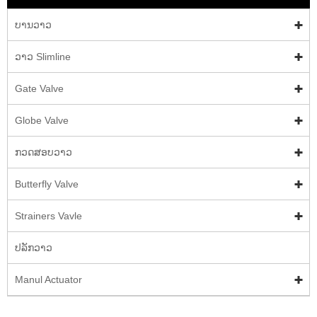
ບານວາວ
ວາວ Slimline
Gate Valve
Globe Valve
ກວດສອບວາວ
Butterfly Valve
Strainers Vavle
ປລັກວາວ
Manul Actuator